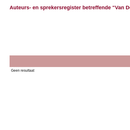
Auteurs- en sprekersregister betreffende "Van D
Geen resultaat