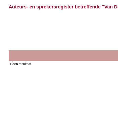
Auteurs- en sprekersregister betreffende "Van D
Geen resultaat