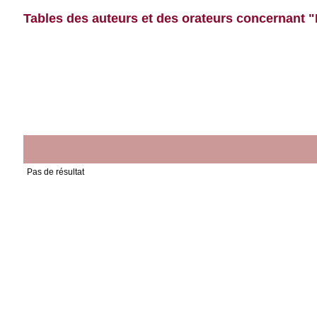
Tables des auteurs et des orateurs concernant "Mo
Pas de résultat