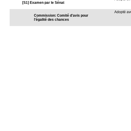
[S1] Examen par le Sénat
Adopté a
Commission: Comité d'avis pour
l'égalité des chances