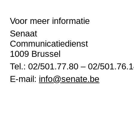
Voor meer informatie
Senaat
Communicatiedienst
1009 Brussel
Tel.: 02/501.77.80 – 02/501.76.
E-mail:
info@senate.be