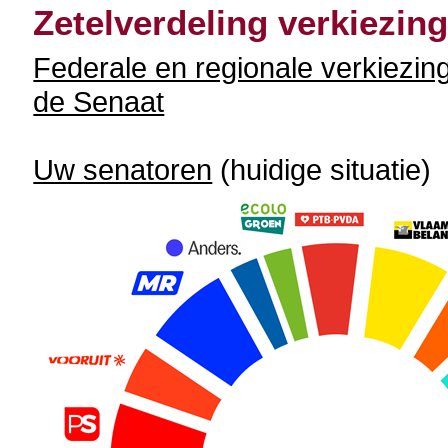
Zetelverdeling verkiezin
Federale en regionale verkiezin
de Senaat
Uw senatoren
(huidige situatie)