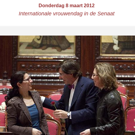
Donderdag 8 maart 2012
Internationale vrouwendag in de Senaat