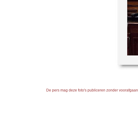
De pers mag deze foto's publiceren zonder voorafgaande 