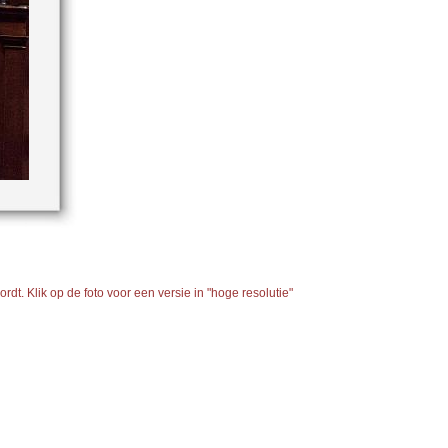
dt. Klik op de foto voor een versie in "hoge resolutie"