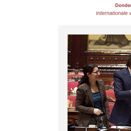
Donder
Internationale