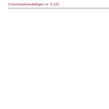
Commissiehandelingen nr. 5-122