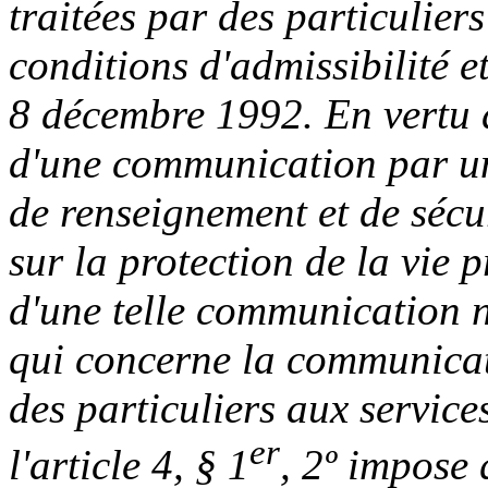
traitées par des particulier
conditions d'admissibilité et
8 décembre 1992. En vertu de 
d'une communication par un
de renseignement et de sécur
sur la protection de la vie p
d'une telle communication n
qui concerne la communicat
des particuliers aux service
er
l'article 4, § 1
, 2º impose