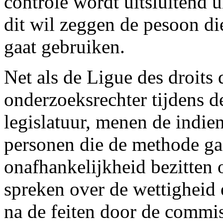
controle wordt uitsluitend 
dit wil zeggen de pesoon di
gaat gebruiken.
Net als de Ligue des droits
onderzoeksrechter tijdens d
legislatuur, menen de indie
personen die de methode ga
onafhankelijkheid bezitten 
spreken over de wettigheid 
na de feiten door de commis