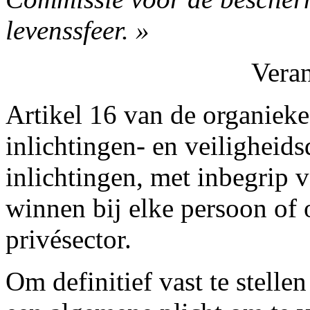
levenssfeer. »
Vera
Artikel 16 van de organieke
inlichtingen- en veiligheid
inlichtingen, met inbegrip 
winnen bij elke persoon of o
privésector.
Om definitief vast te stelle