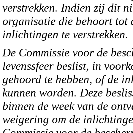
verstrekken. Indien zij dit n
organisatie die behoort tot 
inlichtingen te verstrekken.
De Commissie voor de besc
levenssfeer beslist, in voor
gehoord te hebben, of de inl
kunnen worden. Deze besli
binnen de week van de ontv
weigering om de inlichtinge
Commissie voor de bescherm