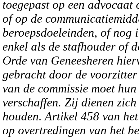
toegepast op een advocaat o
of op de communicatiemidde
beroepsdoeleinden, of nog 
enkel als de stafhouder of d
Orde van Geneesheren hier
gebracht door de voorzitter
van de commissie moet hun 
verschaffen. Zij dienen zic
houden. Artikel 458 van het
op overtredingen van het b