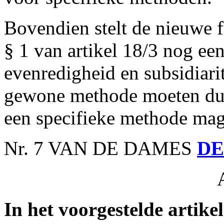
Bovendien stelt de nieuwe f
§ 1 van artikel 18/3 nog ee
evenredigheid en subsidiari
gewone methode moeten duid
een specifieke methode mag
Nr. 7 VAN DE DAMES
DE
In het voorgestelde artike