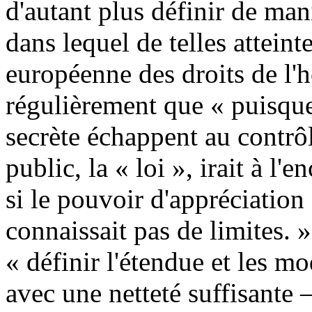
d'autant plus définir de mani
dans lequel de telles attein
européenne des droits de l'
régulièrement que « puisque
secrète échappent au contrô
public, la « loi », irait à l
si le pouvoir d'appréciation 
connaissait pas de limites.
« définir l'étendue et les mo
avec une netteté suffisante