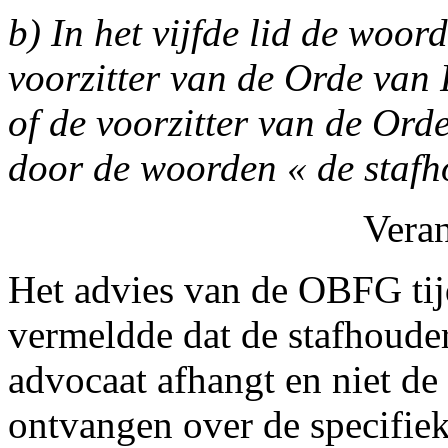
b) In het vijfde lid de woor
voorzitter van de Orde van 
of de voorzitter van de Or
door de woorden « de stafh
Vera
Het advies van de OBFG tijd
vermeldde dat de stafhoude
advocaat afhangt en niet de
ontvangen over de specifiek