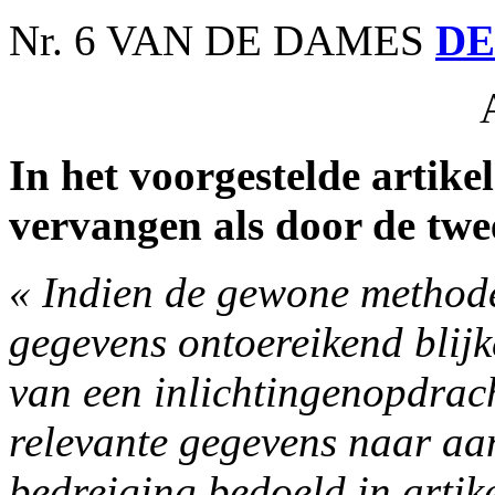
Nr. 6 VAN DE DAMES
DE
In het voorgestelde artikel 
vervangen als door de twe
« Indien de gewone method
gegevens ontoereikend blijke
van een inlichtingenopdrach
relevante gegevens naar aan
bedreiging bedoeld in artike