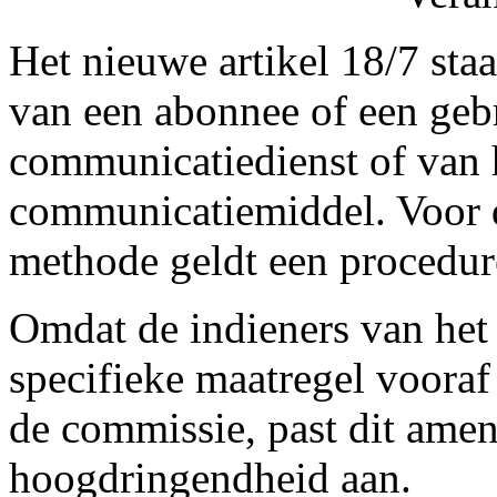
Het nieuwe artikel 18/7 staa
van een abonnee of een geb
communicatiedienst of van 
communicatiemiddel. Voor d
methode geldt een procedur
Omdat de indieners van he
specifieke maatregel voora
de commissie, past dit ame
hoogdringendheid aan.