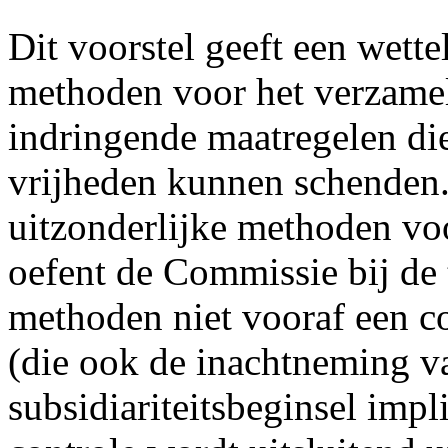
Dit voorstel geeft een wette
methoden voor het verzame
indringende maatregelen di
vrijheden kunnen schenden.
uitzonderlijke methoden vo
oefent de Commissie bij de 
methoden niet vooraf een co
(die ook de inachtneming v
subsidiariteitsbeginsel impl