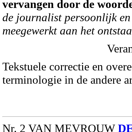
vervangen door de woord
de journalist persoonlijk en
meegewerkt aan het ontstaa
Vera
Tekstuele correctie en ove
terminologie in de andere ar
Nr. 2 VAN MEVROUW
D