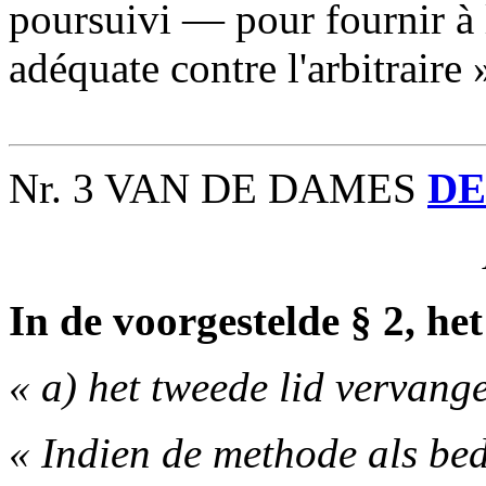
poursuivi — pour fournir à 
adéquate contre l'arbitraire 
Nr. 3 VAN DE DAMES
DE
In de voorgestelde § 2, het
« a) het tweede lid vervange
« Indien de methode als bed