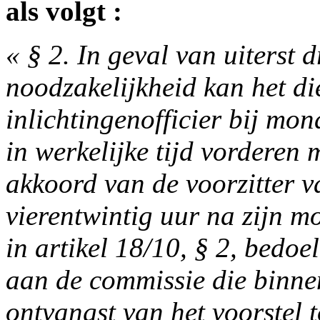
als volgt :
« § 2. In geval van uiterst
noodzakelijkheid kan het di
inlichtingenofficier bij mo
in werkelijke tijd vorderen
akkoord van de voorzitter 
vierentwintig uur na zijn mo
in artikel 18/10, § 2, bedoe
aan de commissie die binne
ontvangst van het voorstel 