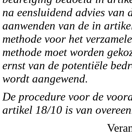
na eensluidend advies van d
aanwenden van de in artikel
methode voor het verzamele
methode moet worden gekoz
ernst van de potentiële be
wordt aangewend.
De procedure voor de voor
artikel 18/10 is van overee
Vera