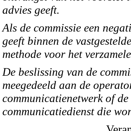
advies geeft.
Als de commissie een negati
geeft binnen de vastgestelde
methode voor het verzamele
De beslissing van de commi
meegedeeld aan de operator
communicatienetwerk of de v
communicatiedienst die wor
Vera