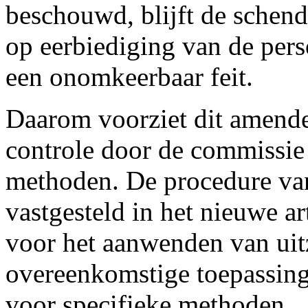
beschouwd, blijft de schend
op eerbiediging van de pers
een onomkeerbaar feit.
Daarom voorziet dit amend
controle door de commissie 
methoden. De procedure va
vastgesteld in het nieuwe a
voor het aanwenden van uit
overeenkomstige toepassin
voor specifieke methoden.