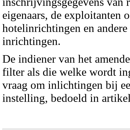
inschrijvingsgegevens van r
eigenaars, de exploitanten 
hotelinrichtingen en andere
inrichtingen.
De indiener van het amende
filter als die welke wordt i
vraag om inlichtingen bij e
instelling, bedoeld in artik