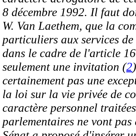
8 décembre 1992. Il faut do
W. Van Laethem, que la co
particuliers aux services de
dans le cadre de l'article 1
seulement une invitation (
2
certainement pas une except
la loi sur la vie privée de
caractère personnel traitées 
parlementaires ne vont pas d
Sénat a proposé d'insérer un