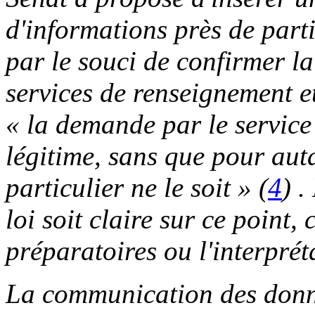
d'informations près de particu
par le souci de confirmer la 
services de renseignement et
« la demande par le service
légitime, sans que pour aut
particulier ne le soit » (
4
) .
loi soit claire sur ce point,
préparatoires ou l'interprét
La communication des donn