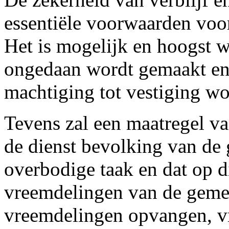
essentiële voorwaarden voor
Het is mogelijk en hoogst w
ongedaan wordt gemaakt en 
machtiging tot vestiging wor
Tevens zal een maatregel va
de dienst bevolking van de
overbodige taak en dat op d
vreemdelingen van de geme
vreemdelingen opvangen, vr