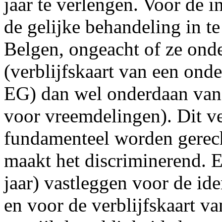
jaar te verlengen. Voor de 
de gelijke behandeling in te
Belgen, ongeacht of ze ond
(verblijfskaart van een onde
EG) dan wel onderdaan van a
voor vreemdelingen). Dit ve
fundamenteel worden gerech
maakt het discriminerend. E
jaar) vastleggen voor de id
en voor de verblijfskaart va