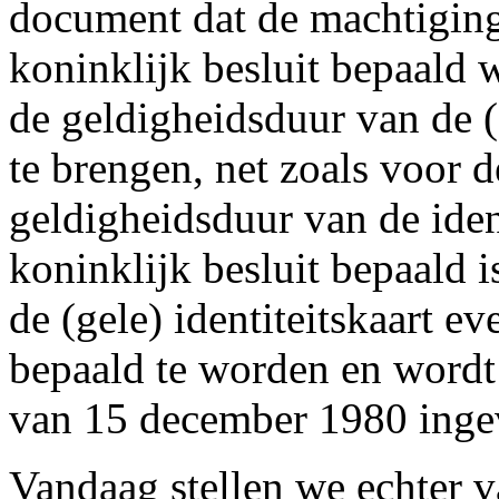
document dat de machtigin
koninklijk besluit bepaald 
de geldigheidsduur van de (g
te brengen, net zoals voor 
geldigheidsduur van de iden
koninklijk besluit bepaald i
de (gele) identiteitskaart ev
bepaald te worden en wordt d
van 15 december 1980 inge
Vandaag stellen we echter v