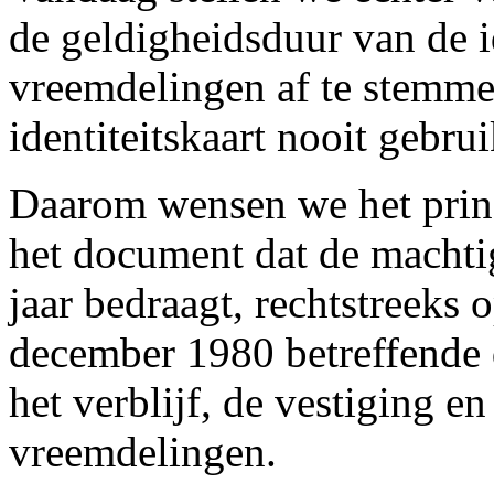
de geldigheidsduur van de i
vreemdelingen af te stemme
identiteitskaart nooit gebr
Daarom wensen we het princ
het document dat de machtigi
jaar bedraagt, rechtstreeks
december 1980 betreffende 
het verblijf, de vestiging e
vreemdelingen.