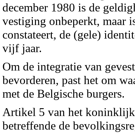
december 1980 is de geldig
vestiging onbeperkt, maar i
constateert, de (gele) ident
vijf jaar.
Om de integratie van geves
bevorderen, past het om waar
met de Belgische burgers.
Artikel 5 van het koninklijk
betreffende de bevolkingsre