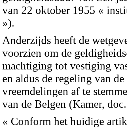
van 22 oktober 1955 « instit
»).
Anderzijds heeft de wetgev
voorzien om de geldigheids
machtiging tot vestiging vast
en aldus de regeling van de 
vreemdelingen af te stemmen
van de Belgen (Kamer, doc.
« Conform het huidige arti