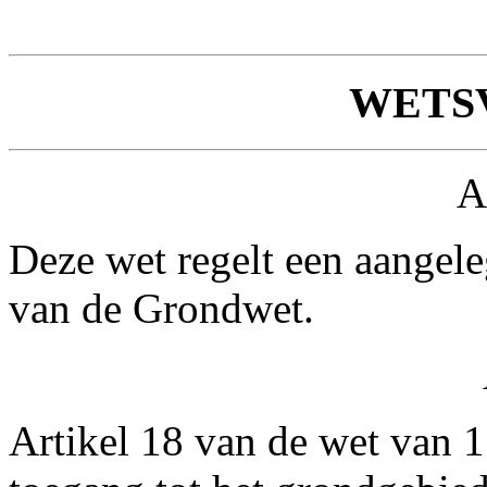
WETS
A
Deze wet regelt een aangele
van de Grondwet.
Artikel 18 van de wet van 