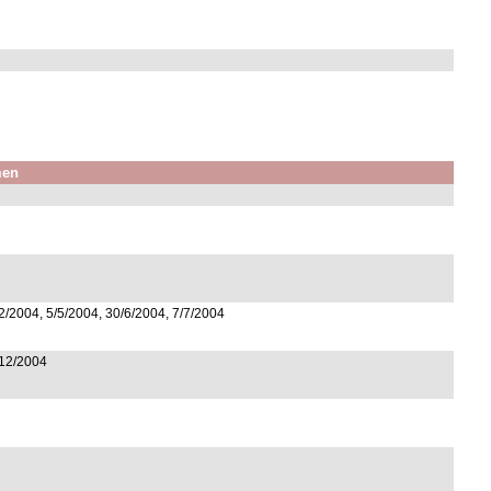
men
2/2004, 5/5/2004, 30/6/2004, 7/7/2004
/12/2004