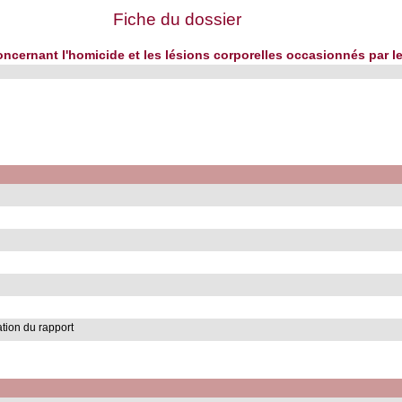
Fiche du dossier
concernant l'homicide et les lésions corporelles occasionnés par
ion du rapport