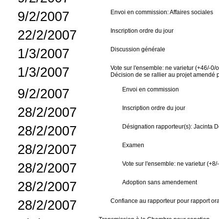
9/2/2007
Envoi en commission: Affaires sociales
22/2/2007
Inscription ordre du jour
1/3/2007
Discussion générale
1/3/2007
Vote sur l'ensemble: ne varietur (+46/-0/
Décision de se rallier au projet amendé
9/2/2007
Envoi en commission
28/2/2007
Inscription ordre du jour
28/2/2007
Désignation rapporteur(s): Jacinta
28/2/2007
Examen
28/2/2007
Vote sur l'ensemble: ne varietur (+8/
28/2/2007
Adoption sans amendement
28/2/2007
Confiance au rapporteur pour rapport ora