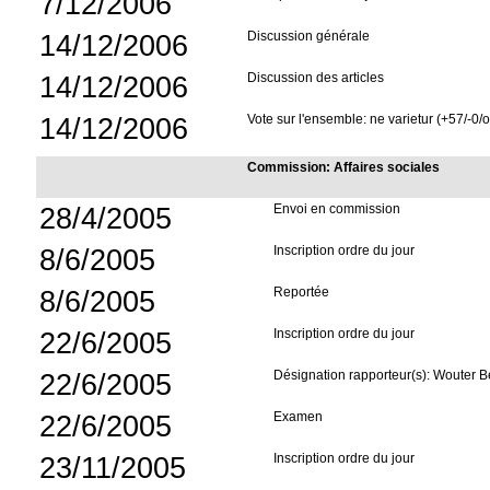
7/12/2006
14/12/2006
Discussion générale
14/12/2006
Discussion des articles
14/12/2006
Vote sur l'ensemble: ne varietur (+57/-0/
Commission: Affaires sociales
28/4/2005
Envoi en commission
8/6/2005
Inscription ordre du jour
8/6/2005
Reportée
22/6/2005
Inscription ordre du jour
22/6/2005
Désignation rapporteur(s): Wouter 
22/6/2005
Examen
23/11/2005
Inscription ordre du jour