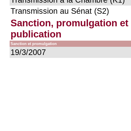
Transmission au Sénat (S2)
Sanction, promulgation et
publication
Sanction et promulgation
19/3/2007