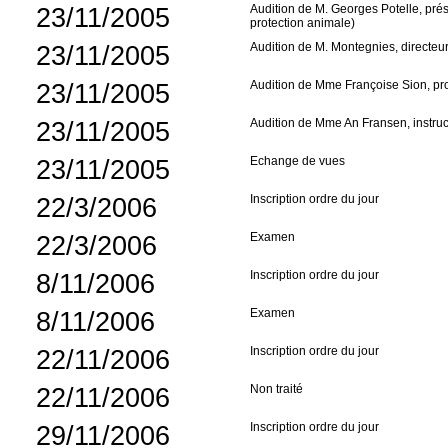
23/11/2005
Audition de M. Georges Potelle, pré
protection animale)
23/11/2005
Audition de M. Montegnies, directeu
23/11/2005
Audition de Mme Françoise Sion, proj
23/11/2005
Audition de Mme An Fransen, instruc
23/11/2005
Echange de vues
22/3/2006
Inscription ordre du jour
22/3/2006
Examen
8/11/2006
Inscription ordre du jour
8/11/2006
Examen
22/11/2006
Inscription ordre du jour
22/11/2006
Non traité
29/11/2006
Inscription ordre du jour