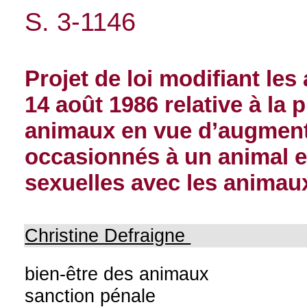
S. 3-1146
Projet de loi modifiant les a
14 août 1986 relative à la 
animaux en vue d’augmente
occasionnés à un animal et 
sexuelles avec les animau
Christine Defraigne
bien-être des animaux
sanction pénale