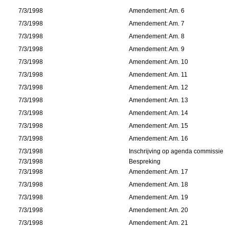
7/3/1998
Amendement: Am. 6
7/3/1998
Amendement: Am. 7
7/3/1998
Amendement: Am. 8
7/3/1998
Amendement: Am. 9
7/3/1998
Amendement: Am. 10
7/3/1998
Amendement: Am. 11
7/3/1998
Amendement: Am. 12
7/3/1998
Amendement: Am. 13
7/3/1998
Amendement: Am. 14
7/3/1998
Amendement: Am. 15
7/3/1998
Amendement: Am. 16
7/3/1998
Inschrijving op agenda commissie
7/3/1998
Bespreking
7/3/1998
Amendement: Am. 17
7/3/1998
Amendement: Am. 18
7/3/1998
Amendement: Am. 19
7/3/1998
Amendement: Am. 20
7/3/1998
Amendement: Am. 21