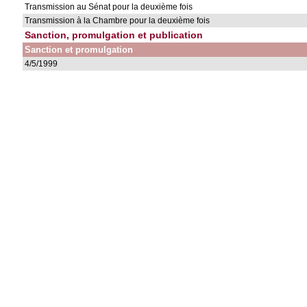
Transmission au Sénat pour la deuxième fois
Transmission à la Chambre pour la deuxième fois
Sanction, promulgation et publication
Sanction et promulgation
4/5/1999