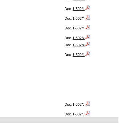
Doc.
1-502/4
Doc.
1-502/4
Doc.
1-502/4
Doc.
1-502/4
Doc.
1-502/4
Doc.
1-502/4
Doc.
1-502/5
Doc.
1-502/6