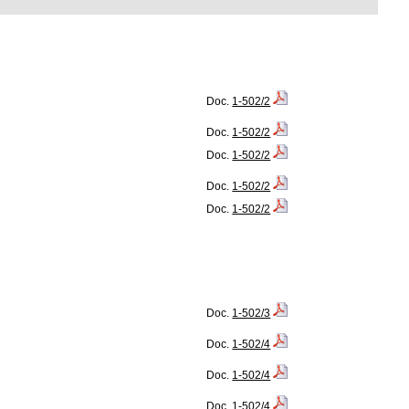
Doc.
1-502/2
Doc.
1-502/2
Doc.
1-502/2
Doc.
1-502/2
Doc.
1-502/2
Doc.
1-502/3
Doc.
1-502/4
Doc.
1-502/4
Doc.
1-502/4