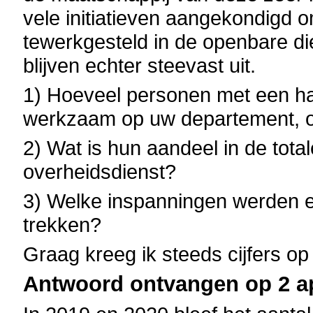
vele initiatieven aangekondigd 
tewerkgesteld in de openbare di
blijven echter steevast uit.
1) Hoeveel personen met een ha
werkzaam op uw departement, opg
2) Wat is hun aandeel in de total
overheidsdienst?
3) Welke inspanningen werden e
trekken?
Graag kreeg ik steeds cijfers op
Antwoord ontvangen op 2 ap