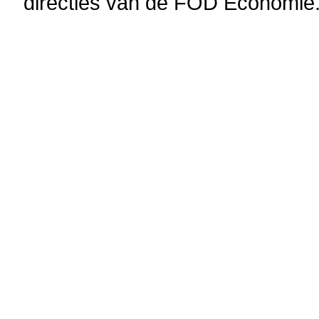
directies van de FOD Economie