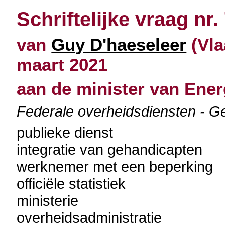
Schriftelijke vraag nr.
van
Guy D'haeseleer
(Vla
maart 2021
aan de minister van Ener
Federale overheidsdiensten - Ge
publieke dienst
integratie van gehandicapten
werknemer met een beperking
officiële statistiek
ministerie
overheidsadministratie