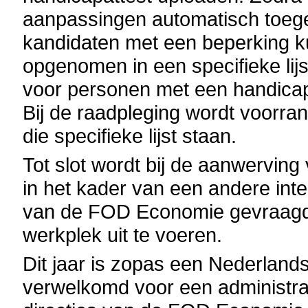
aanpassingen automatisch toege
kandidaten met een beperking 
opgenomen in een specifieke lij
voor personen met een handica
Bij de raadpleging wordt voorr
die specifieke lijst staan.
Tot slot wordt bij de aanwervin
in het kader van een andere int
van de FOD Economie gevraagd
werkplek uit te voeren.
Dit jaar is zopas een Nederlan
verwelkomd voor een administra