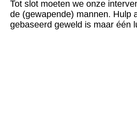
Tot slot moeten we onze interven
de (gewapende) mannen. Hulp a
gebaseerd geweld is maar één lu