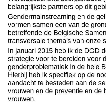
belangrijkste partners op dit geb
Gendermainstreaming en de gel
vormen samen een van de grond
betreffende de Belgische Samenw
transversale thema’s van onze
In januari 2015 heb ik de DGD 
strategie voor te bereiden voor 
genderproblematiek in de hele 
Hierbij heb ik specifiek op de
aandacht te besteden aan de se
vrouwen en de preventie en de b
vrouwen.