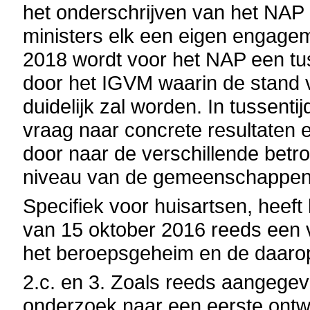
het onderschrijven van het NAP 
ministers elk een eigen engage
2018 wordt voor het NAP een tu
door het IGVM waarin de stand 
duidelijk zal worden. In tussenti
vraag naar concrete resultaten 
door naar de verschillende betro
niveau van de gemeenschappen
Specifiek voor huisartsen, heef
van 15 oktober 2016 reeds een
het beroepsgeheim en de daaro
2.c. en 3. Zoals reeds aangegev
onderzoek naar een eerste ont