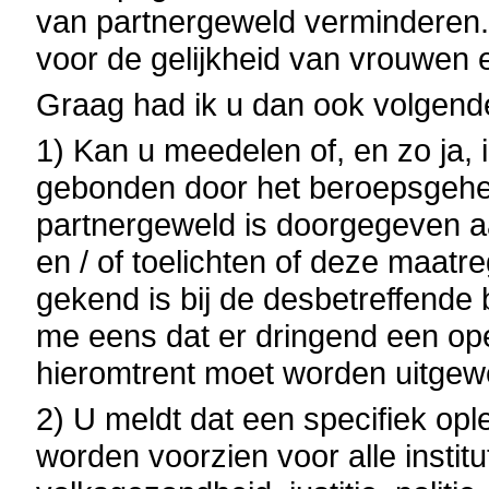
van partnergeweld verminderen. 
voor de gelijkheid van vrouwen
Graag had ik u dan ook volgend
1) Kan u meedelen of, en zo ja,
gebonden door het beroepsgehei
partnergeweld is doorgegeven aa
en / of toelichten of deze maat
gekend is bij de desbetreffende
me eens dat er dringend een ope
hieromtrent moet worden uitgew
2) U meldt dat een specifiek opl
worden voorzien voor alle institu