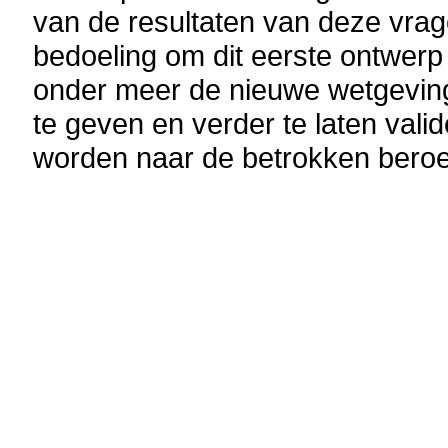
van de resultaten van deze vrage
bedoeling om dit eerste ontwerp 
onder meer de nieuwe wetgeving 
te geven en verder te laten valid
worden naar de betrokken bero