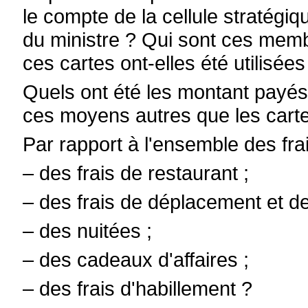
le compte de la cellule stratégiq
du ministre ? Qui sont ces mem
ces cartes ont-elles été utilisé
Quels ont été les montant payés
ces moyens autres que les cartes
Par rapport à l'ensemble des frais
– des frais de restaurant ;
– des frais de déplacement et de
– des nuitées ;
– des cadeaux d'affaires ;
– des frais d'habillement ?