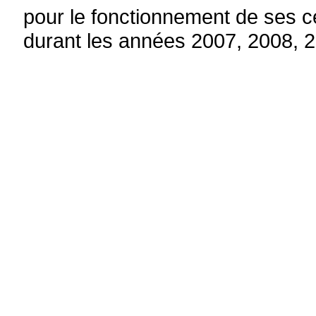
pour le fonctionnement de ses ce
durant les années 2007, 2008, 