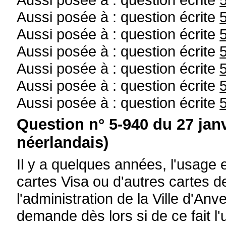
Aussi posée à : question écrite
Aussi posée à : question écrite
Aussi posée à : question écrite
Aussi posée à : question écrite
Aussi posée à : question écrite
Aussi posée à : question écrite
Question n° 5-940 du 27 jan
néerlandais)
Il y a quelques années, l'usage e
cartes Visa ou d'autres cartes d
l'administration de la Ville d'A
demande dès lors si de ce fait l'