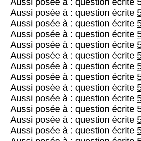
Aussi posée à : question écrite
Aussi posée à : question écrite
Aussi posée à : question écrite
Aussi posée à : question écrite
Aussi posée à : question écrite
Aussi posée à : question écrite
Aussi posée à : question écrite
Aussi posée à : question écrite
Aussi posée à : question écrite
Aussi posée à : question écrite
Aussi posée à : question écrite
Aussi posée à : question écrite
Aussi posée à : question écrite
Aussi posée à : question écrite