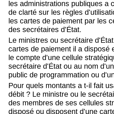
les administrations publiques a
de clarté sur les règles d'utilisa
les cartes de paiement par les ce
des secrétaires d'État.
Le ministres ou secrétaire d'Éta
cartes de paiement il a disposé
le compte d'une cellule stratégi
secrétaire d'État ou au nom d'un 
public de programmation ou d'un
Pour quels montants a t-il fait u
débit ? Le ministre ou le secréta
des membres de ses cellules str
disposé ou disposent d'une carte