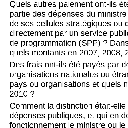
Quels autres paiement ont-ils ét
partie des dépenses du ministre
de ses cellules stratégiques ou 
directement par un service publi
de programmation (SPP) ? Dans l'
quels montants en 2007, 2008, 
Des frais ont-ils été payés par 
organisations nationales ou étran
pays ou organisations et quels 
2010 ?
Comment la distinction était-elle
dépenses publiques, et qui en dé
fonctionnement le ministre ou le 