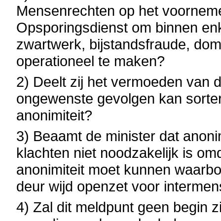
Mensenrechten op het voornemen
Opsporingsdienst om binnen en
zwartwerk, bijstandsfraude, dom
operationeel te maken?
2) Deelt zij het vermoeden van d
ongewenste gevolgen kan sorte
anonimiteit?
3) Beaamt de minister dat anonim
klachten niet noodzakelijk is om
anonimiteit moet kunnen waarbo
deur wijd openzet voor intermen
4) Zal dit meldpunt geen begin zi