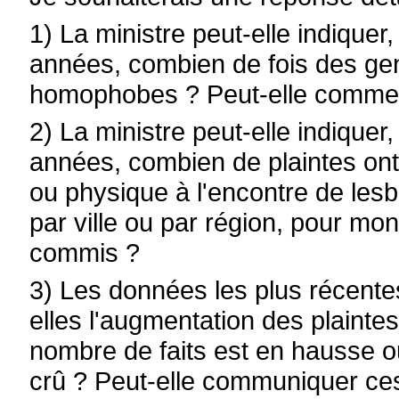
1) La ministre peut-elle indiquer
années, combien de fois des gen
homophobes ? Peut-elle comment
2) La ministre peut-elle indiquer
années, combien de plaintes ont
ou physique à l'encontre de lesb
par ville ou par région, pour mont
commis ?
3) Les données les plus récentes
elles l'augmentation des plaintes ;
nombre de faits est en hausse ou
crû ? Peut-elle communiquer ce