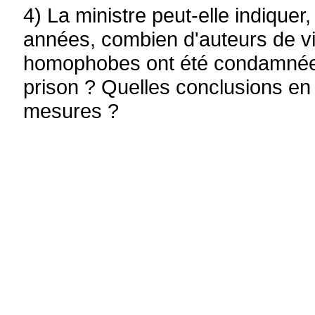
4) La ministre peut-elle indiquer
années, combien d'auteurs de vi
homophobes ont été condamnée
prison ? Quelles conclusions en ti
mesures ?