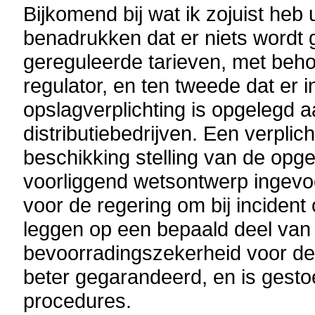
Bijkomend bij wat ik zojuist heb
benadrukken dat er niets wordt 
gereguleerde tarieven, met beh
regulator, en ten tweede dat er 
opslagverplichting is opgelegd 
distributiebedrijven. Een verplic
beschikking stelling van de opg
voorliggend wetsontwerp ingevo
voor de regering om bij incident
leggen op een bepaald deel van 
bevoorradingszekerheid voor de
beter gegarandeerd, en is gesto
procedures.