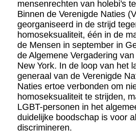
mensenrechten van holebi’s t
Binnen de Verenigde Naties (
georganiseerd in de strijd tege
homoseksualiteit, één in de 
de Mensen in september in Ge
de Algemene Vergadering van 
New York. In de loop van het l
generaal van de Verenigde Na
Naties ertoe verbonden om niet
homoseksualiteit te strijden, 
LGBT-personen in het algemee
duidelijke boodschap is voor a
discrimineren.