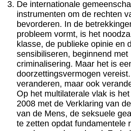
De internationale gemeenscha
instrumenten om de rechten va
bevorderen. In de betrekking
probleem vormt, is het noodzak
klasse, de publieke opinie en 
sensibiliseren, beginnend met
criminalisering. Maar het is 
doorzettingsvermogen vereist. 
veranderen, maar ook verander
Op het multilaterale vlak is h
2008 met de Verklaring van d
van de Mens, de seksuele geaa
te zetten opdat fundamentele r