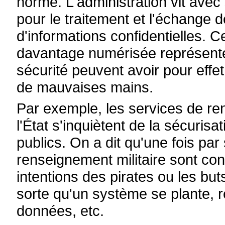
norme. L'administration vit avec
pour le traitement et l'échange d
d'informations confidentielles. C
davantage numérisée représent
sécurité peuvent avoir pour effet
de mauvaises mains.
Par exemple, les services de ren
l'État s'inquiètent de la sécurisa
publics. On a dit qu'une fois p
renseignement militaire sont con
intentions des pirates ou les buts 
sorte qu'un système se plante, r
données, etc.