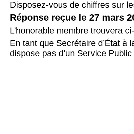
Disposez-vous de chiffres sur le
Réponse reçue le 27 mars 2
L’honorable membre trouvera ci
En tant que Secrétaire d’État à la
dispose pas d’un Service Public