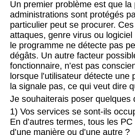
Un premier problème est que la
administrations sont protégés 
particulier peut se procurer. Ce
attaques, genre virus ou logicie
le programme ne détecte pas p
dégâts. Un autre facteur possible 
fonctionnaire, n'est pas conscie
lorsque l'utilisateur détecte une p
la signale pas, ce qui veut dire q
Je souhaiterais poser quelques 
1) Vos services se sont-ils occu
En d'autres termes, tous les PC 
d'une manière ou d'une autre ?