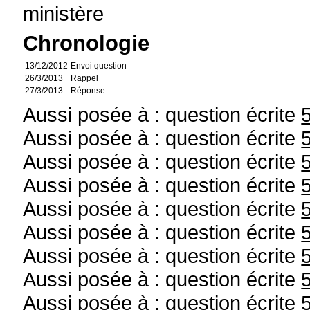
ministère
Chronologie
13/12/2012
Envoi question
26/3/2013
Rappel
27/3/2013
Réponse
Aussi posée à : question écrite
Aussi posée à : question écrite
Aussi posée à : question écrite
Aussi posée à : question écrite
Aussi posée à : question écrite
Aussi posée à : question écrite
Aussi posée à : question écrite
Aussi posée à : question écrite
Aussi posée à : question écrite