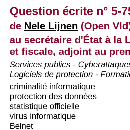
Question écrite n° 5-
de
Nele Lijnen
(Open Vld
au secrétaire d'État à la 
et fiscale, adjoint au pre
Services publics - Cyberattaques
Logiciels de protection - Format
criminalité informatique
protection des données
statistique officielle
virus informatique
Belnet