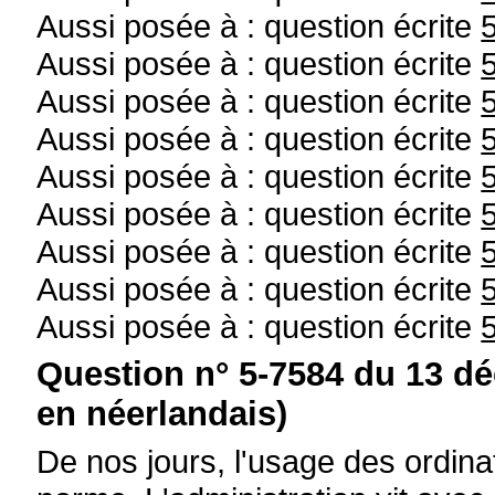
Aussi posée à : question écrite
Aussi posée à : question écrite
Aussi posée à : question écrite
Aussi posée à : question écrite
Aussi posée à : question écrite
Aussi posée à : question écrite
Aussi posée à : question écrite
Aussi posée à : question écrite
Aussi posée à : question écrite
Question n° 5-7584 du 13 d
en néerlandais)
De nos jours, l'usage des ordina