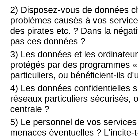
2) Disposez-vous de données chi
problèmes causés à vos services 
des pirates etc. ? Dans la négati
pas ces données ?
3) Les données et les ordinateurs
protégés par des programmes « o
particuliers, ou bénéficient-ils 
4) Les données confidentielles 
réseaux particuliers sécurisés,
centrale ?
5) Le personnel de vos services e
menaces éventuelles ? L'incite-