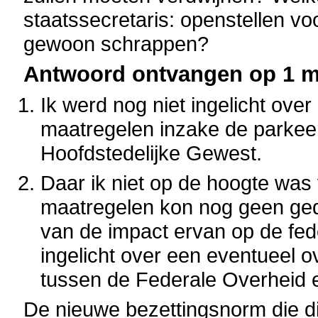
staatssecretaris: openstellen voo
gewoon schrappen?
Antwoord ontvangen op 1 ma
Ik werd nog niet ingelicht over
maatregelen inzake de parkeer
Hoofdstedelijke Gewest.
Daar ik niet op de hoogte was
maatregelen kon nog geen ged
van de impact ervan op de fed
ingelicht over een eventueel 
tussen de Federale Overheid 
De nieuwe bezettingsnorm die di