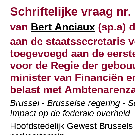
Schriftelijke vraag nr.
van
Bert Anciaux
(sp.a) 
aan de staatssecretaris 
toegevoegd aan de eerste
voor de Regie der gebou
minister van Financiën 
belast met Ambtenarenz
Brussel - Brusselse regering - 
Impact op de federale overheid
Hoofdstedelijk Gewest Brussels