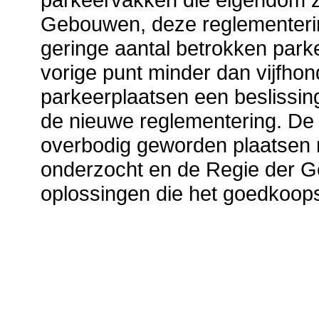
Gebouwen, deze reglementerin
geringe aantal betrokken parke
vorige punt minder dan vijfhon
parkeerplaatsen een beslissi
de nieuwe reglementering. De
overbodig geworden plaatsen 
onderzocht en de Regie der G
oplossingen die het goedkoopst