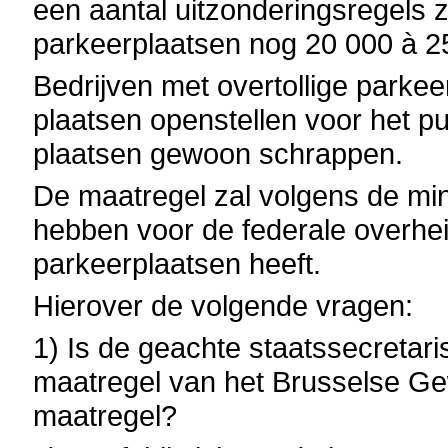
een aantal uitzonderingsregels z
parkeerplaatsen nog 20 000 à 2
Bedrijven met overtollige parkee
plaatsen openstellen voor het pu
plaatsen gewoon schrappen.
De maatregel zal volgens de min
hebben voor de federale overhei
parkeerplaatsen heeft.
Hierover de volgende vragen:
1) Is de geachte staatssecretar
maatregel van het Brusselse Ge
maatregel?