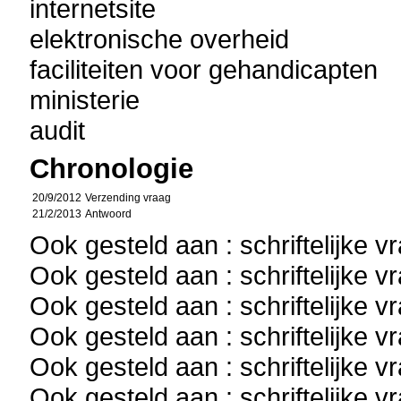
internetsite
elektronische overheid
faciliteiten voor gehandicapten
ministerie
audit
Chronologie
20/9/2012
Verzending vraag
21/2/2013
Antwoord
Ook gesteld aan : schriftelijke 
Ook gesteld aan : schriftelijke 
Ook gesteld aan : schriftelijke 
Ook gesteld aan : schriftelijke 
Ook gesteld aan : schriftelijke 
Ook gesteld aan : schriftelijke 