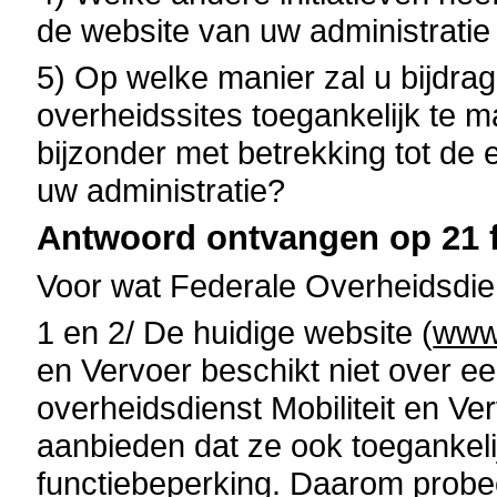
de website van uw administratie
5) Op welke manier zal u bijdrag
overheidssites toegankelijk te ma
bijzonder met betrekking tot de
uw administratie?
Antwoord ontvangen op 21 f
Voor wat Federale Overheidsdiens
1 en 2/ De huidige website (
www.
en Vervoer beschikt niet over ee
overheidsdienst Mobiliteit en Ver
aanbieden dat ze ook toegankel
functiebeperking. Daarom probee