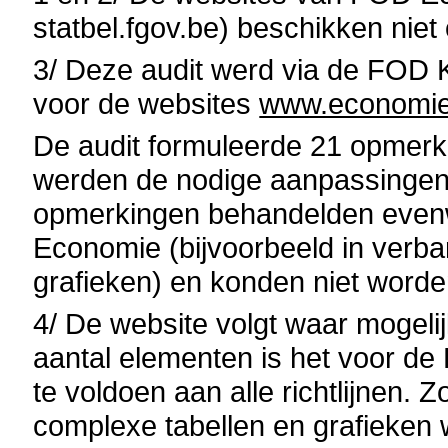
statbel.fgov.be) beschikken niet
3/ Deze audit werd via de FOD K
voor de websites
www.economie
De audit formuleerde 21 opmerk
werden de nodige aanpassingen
opmerkingen behandelden even
Economie (bijvoorbeeld in verb
grafieken) en konden niet word
4/ De website volgt waar mogelij
aantal elementen is het voor d
te voldoen aan alle richtlijnen. 
complexe tabellen en grafieke