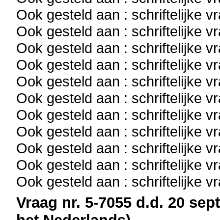
Ook gesteld aan : schriftelijke 
Ook gesteld aan : schriftelijke 
Ook gesteld aan : schriftelijke 
Ook gesteld aan : schriftelijke 
Ook gesteld aan : schriftelijke 
Ook gesteld aan : schriftelijke 
Ook gesteld aan : schriftelijke 
Ook gesteld aan : schriftelijke 
Ook gesteld aan : schriftelijke 
Ook gesteld aan : schriftelijke 
Ook gesteld aan : schriftelijke 
Vraag nr. 5-7055 d.d. 20 sep