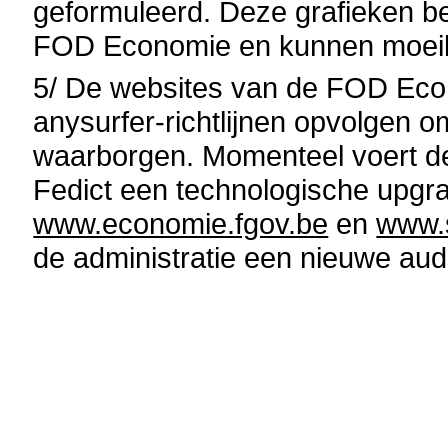
geformuleerd. Deze grafieken be
FOD Economie en kunnen moeil
5/ De websites van de FOD Econ
anysurfer-richtlijnen opvolgen 
waarborgen. Momenteel voert 
Fedict een technologische upgra
www.economie.fgov.be
en
www.s
de administratie een nieuwe aud