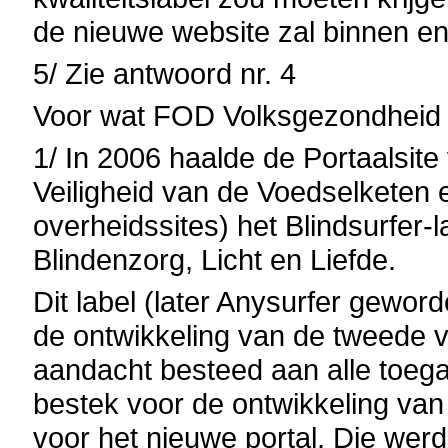
de nieuwe website zal binnen e
5/ Zie antwoord nr. 4
Voor wat FOD Volksgezondheid e
1/ In 2006 haalde de Portaalsi
Veiligheid van de Voedselketen 
overheidssites) het Blindsurfer
Blindenzorg, Licht en Liefde.
Dit label (later Anysurfer gewor
de ontwikkeling van de tweede v
aandacht besteed aan alle toega
bestek voor de ontwikkeling van
voor het nieuwe portal. Die wer