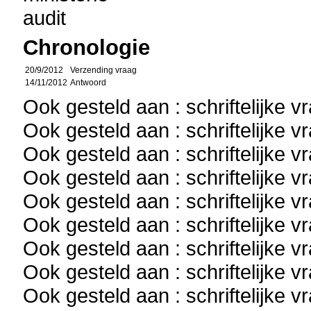
audit
Chronologie
20/9/2012
Verzending vraag
14/11/2012
Antwoord
Ook gesteld aan : schriftelijke 
Ook gesteld aan : schriftelijke 
Ook gesteld aan : schriftelijke 
Ook gesteld aan : schriftelijke 
Ook gesteld aan : schriftelijke 
Ook gesteld aan : schriftelijke 
Ook gesteld aan : schriftelijke 
Ook gesteld aan : schriftelijke 
Ook gesteld aan : schriftelijke 