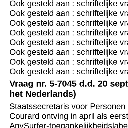
Ook gesteld aan : schriftelijke 
Ook gesteld aan : schriftelijke 
Ook gesteld aan : schriftelijke 
Ook gesteld aan : schriftelijke 
Ook gesteld aan : schriftelijke 
Ook gesteld aan : schriftelijke 
Ook gesteld aan : schriftelijke 
Ook gesteld aan : schriftelijke 
Vraag nr. 5-7045 d.d. 20 sep
het Nederlands)
Staatssecretaris voor Personen 
Courard ontving in april als eerst
AnySurfer-toegankelijkheidslabel