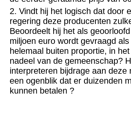
2. Vindt hij het logisch dat door
regering deze producenten zulk
Beoordeelt hij het als geoorloof
miljoen euro wordt gevraagd als
helemaal buiten proportie, in he
nadeel van de gemeenschap? Ho
interpreteren bijdrage aan deze
een ogenblik dat er duizenden 
kunnen betalen ?