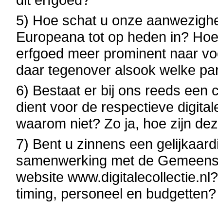
5) Hoe schat u onze aanwezighe
Europeana tot op heden in? Hoe 
erfgoed meer prominent naar vo
daar tegenover alsook welke p
6) Bestaat er bij ons reeds een 
dient voor de respectieve digit
waarom niet? Zo ja, hoe zijn dez
7) Bent u zinnens een gelijkaardi
samenwerking met de Gemeensc
website www.digitalecollectie.nl?
timing, personeel en budgetten