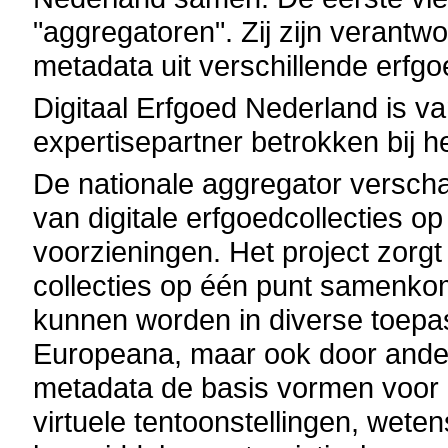
"aggregatoren". Zij zijn verantw
metadata uit verschillende erfg
Digitaal Erfgoed Nederland is van
expertisepartner betrokken bij he
De nationale aggregator verscha
van digitale erfgoedcollecties op
voorzieningen. Het project zorgt
collecties op één punt samenko
kunnen worden in diverse toepas
Europeana, maar ook door ander
metadata de basis vormen voor 
virtuele tentoonstellingen, weten