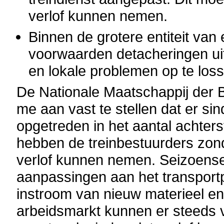
verlof kunnen nemen.
Binnen de grotere entiteit van
voorwaarden detacheringen ui
en lokale problemen op te los
De Nationale Maatschappij der
me aan vast te stellen dat er sin
opgetreden in het aantal achters
hebben de treinbestuurders zo
verlof kunnen nemen. Seizoensef
aanpassingen aan het transport
instroom van nieuw materieel en
arbeidsmarkt kunnen er steeds vo