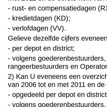
- rust- en compensatiedagen (R
- kredietdagen (KD);
- verlofdagen (VV).
Gelieve dezelfde cijfers eveneen
- per depot en district;
- volgens goederenbestuurders, 
rangeerbestuurders en Operator
2) Kan U eveneens een overzicht
van 2006 tot en met 2011 en de 
- opgedeeld per depot en district
- volgens goederenbestuurders, 