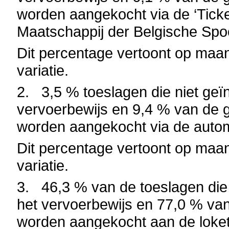
worden aangekocht via de ‘Ticke
Maatschappij der Belgische Sp
Dit percentage vertoont op maan
variatie.
2.
3,5 % toeslagen die niet ge
vervoerbewijs en 9,4 % van de 
worden aangekocht via de auto
Dit percentage vertoont op maan
variatie.
3.
46,3 % van de toeslagen die
het vervoerbewijs en 77,0 % va
worden aangekocht aan de loket