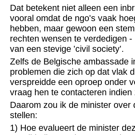
Dat betekent niet alleen een inb
vooral omdat de ngo's vaak hoe
hebben, maar gewoon een stem 
rechten wensen te verdedigen -
van een stevige 'civil society'.
Zelfs de Belgische ambassade i
problemen die zich op dat vlak 
verspreidde een oproep onder v
vraag hen te contacteren indien
Daarom zou ik de minister over d
stellen:
1) Hoe evalueert de minister de