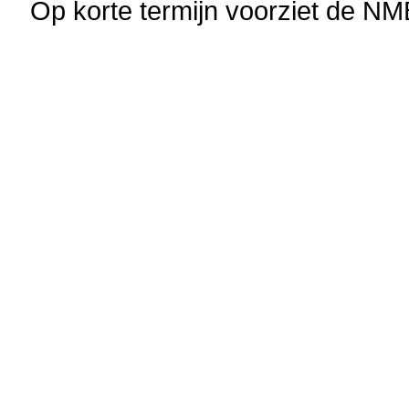
Op korte termijn voorziet de N