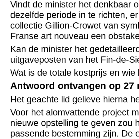
Vindt de minister het denkbaar 
dezelfde periode in te richten,
collectie Gillion-Crowet van sym
Franse art nouveau een obstake
Kan de minister het gedetaillee
uitgaveposten van het Fin-de-
Wat is de totale kostprijs en wie
Antwoord ontvangen op 27 m
Het geachte lid gelieve hierna h
Voor het alomvattende project me
nieuwe opstelling te geven zou 
passende bestemming zijn. De 