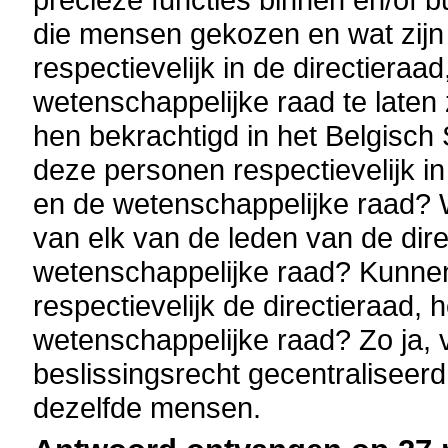
die mensen gekozen en wat zijn
respectievelijk in de directieraa
wetenschappelijke raad te laten 
hen bekrachtigd in het Belgisch
deze personen respectievelijk in
en de wetenschappelijke raad? 
van elk van de leden van de dire
wetenschappelijke raad? Kunnen
respectievelijk de directieraad, 
wetenschappelijke raad? Zo ja, v
beslissingsrecht gecentraliseerd
dezelfde mensen.