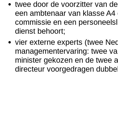
twee door de voorzitter van 
een ambtenaar van klasse A4 d
commissie en een personeelslid
dienst behoort;
vier externe experts (twee Ned
managementervaring: twee va
minister gekozen en de twee a
directeur voorgedragen dubbel