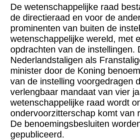
De wetenschappelijke raad besta
de directieraad en voor de ander
prominenten van buiten de instel
wetenschappelijke wereld, met e
opdrachten van de instellingen.
Nederlandstaligen als Franstali
minister door de Koning benoem
van de instelling voorgedragen 
verlengbaar mandaat van vier ja
wetenschappelijke raad wordt o
ondervoorzitterschap komt van 
De benoemingsbesluiten worden 
gepubliceerd.