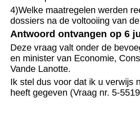
4)Welke maatregelen werden r
dossiers na de voltooiing van 
Antwoord ontvangen op 6 ju
Deze vraag valt onder de bevoe
en minister van Economie, Con
Vande Lanotte.
Ik stel dus voor dat ik u verwijs
heeft gegeven (Vraag nr. 5-5519