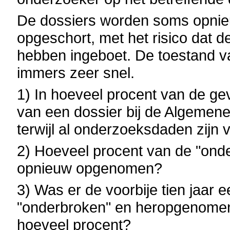
De dossiers worden soms opni
opgeschort, met het risico dat de
hebben ingeboet. De toestand v
immers zeer snel.
1) In hoeveel procent van de ge
van een dossier bij de Algemen
terwijl al onderzoeksdaden zijn 
2) Hoeveel procent van de "onde
opnieuw opgenomen?
3) Was er de voorbije tien jaar e
"onderbroken" en heropgenomen 
hoeveel procent?