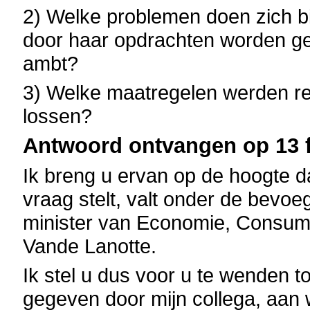
2) Welke problemen doen zich bij
door haar opdrachten worden ges
ambt?
3) Welke maatregelen werden r
lossen?
Antwoord ontvangen op 13 f
Ik breng u ervan op de hoogte d
vraag stelt, valt onder de bevo
minister van Economie, Consum
Vande Lanotte.
Ik stel u dus voor u te wenden t
gegeven door mijn collega, aan 