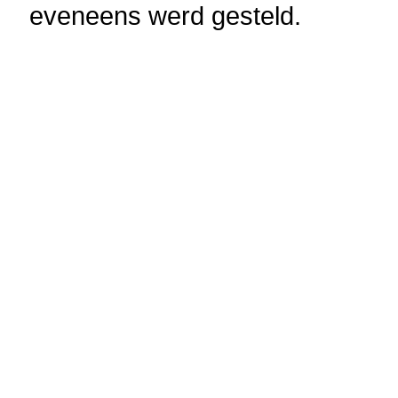
eveneens werd gesteld.