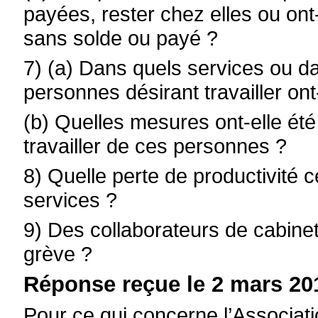
payées, rester chez elles ou ont
sans solde ou payé ?
7) (a) Dans quels services ou da
personnes désirant travailler on
(b) Quelles mesures ont-elle été 
travailler de ces personnes ?
8) Quelle perte de productivité c
services ?
9) Des collaborateurs de cabinet 
grève ?
Réponse reçue le 2 mars 20
Pour ce qui concerne l’Associati