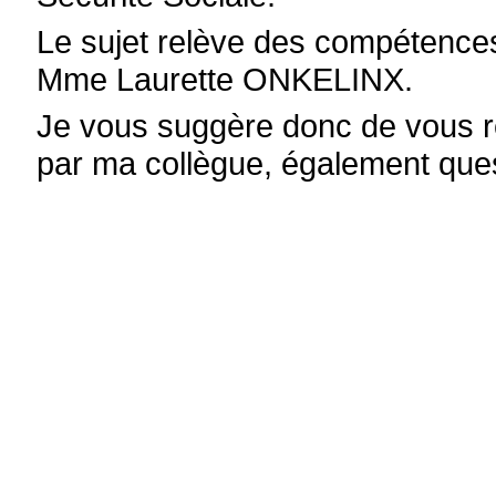
Le sujet relève des compétences 
Mme Laurette ONKELINX.
Je vous suggère donc de vous r
par ma collègue, également ques