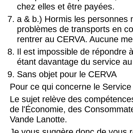
chez elles et être payées.
a & b.) Hormis les personnes 
problèmes de transports en 
rentrer au CERVA. Aucune mesu
Il est impossible de répondre 
étant davantage du service au
Sans objet pour le CERVA
Pour ce qui concerne le Service
Le sujet relève des compétences
de l'Économie, des Consommateu
Vande Lanotte.
Je vous suggère donc de vous r