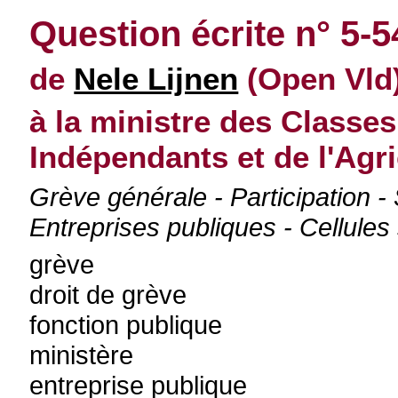
Question écrite n° 5-
de
Nele Lijnen
(Open Vld)
à la ministre des Class
Indépendants et de l'Agri
Grève générale - Participation -
Entreprises publiques - Cellules
grève
droit de grève
fonction publique
ministère
entreprise publique