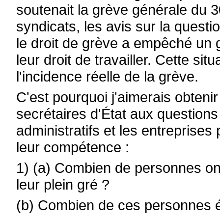
soutenait la grève générale du 
syndicats, les avis sur la quest
le droit de grève a empêché un 
leur droit de travailler. Cette si
l'incidence réelle de la grève.
C'est pourquoi j'aimerais obteni
secrétaires d'État aux questions
administratifs et les entreprises
leur compétence :
1) (a) Combien de personnes ont-
leur plein gré ?
(b) Combien de ces personnes é