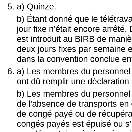
a) Quinze.
b) Étant donné que le télétrava
jour fixe n’était encore arrêté. 
est introduit au BIRB de manièr
deux jours fixes par semaine 
dans la convention conclue ent
a) Les membres du personnel qu
ont dû remplir une déclaration 
b) Les membres du personnel q
de l’absence de transports en
de congé payé ou de récupérat
congés payés est épuisé ou s’