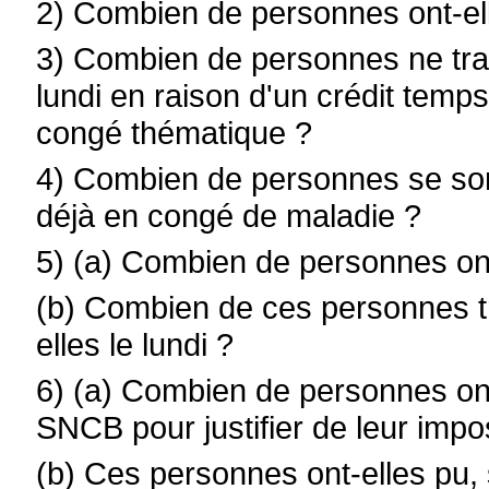
2) Combien de personnes ont-ell
3) Combien de personnes ne trava
lundi en raison d'un crédit temp
congé thématique ?
4) Combien de personnes se sont
déjà en congé de maladie ?
5) (a) Combien de personnes ont-
(b) Combien de ces personnes tr
elles le lundi ?
6) (a) Combien de personnes ont
SNCB pour justifier de leur impos
(b) Ces personnes ont-elles pu,