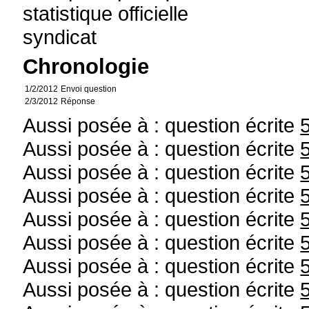
statistique officielle
syndicat
Chronologie
1/2/2012
Envoi question
2/3/2012
Réponse
Aussi posée à : question écrite
Aussi posée à : question écrite
Aussi posée à : question écrite
Aussi posée à : question écrite
Aussi posée à : question écrite
Aussi posée à : question écrite
Aussi posée à : question écrite
Aussi posée à : question écrite