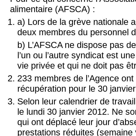
alimentaire (AFSCA) :
a) Lors de la grève nationale 
deux membres du personnel de
b) L’AFSCA ne dispose pas de ce
l’un ou l’autre syndicat est un
vie privée et qui ne doit pas ê
233 membres de l’Agence ont
récupération pour le 30 janvie
Selon leur calendrier de travail
le lundi 30 janvier 2012. Ne so
qui ont déplacé leur jour d’ab
prestations réduites (semaine v