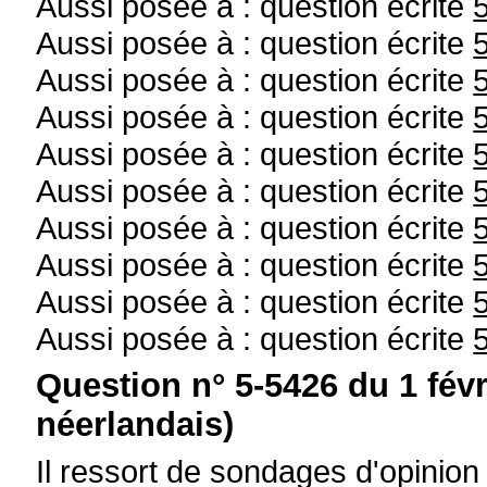
Aussi posée à : question écrite
Aussi posée à : question écrite
Aussi posée à : question écrite
Aussi posée à : question écrite
Aussi posée à : question écrite
Aussi posée à : question écrite
Aussi posée à : question écrite
Aussi posée à : question écrite
Aussi posée à : question écrite
Aussi posée à : question écrite
Question n° 5-5426 du 1 fév
néerlandais)
Il ressort de sondages d'opinio