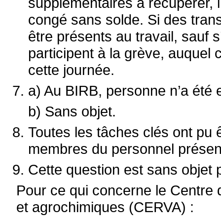
supplémentaires à récupérer, i
congé sans solde. Si des trans
être présents au travail, sauf s
participent à la grève, auquel 
cette journée.
a) Au BIRB, personne n’a été e
b) Sans objet.
Toutes les tâches clés ont pu 
membres du personnel présents
Cette question est sans objet 
Pour ce qui concerne le Centre 
et agrochimiques (CERVA) :