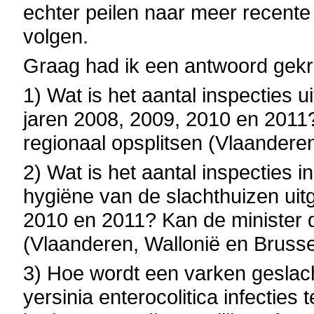
echter peilen naar meer recente
volgen.
Graag had ik een antwoord gek
1) Wat is het aantal inspecties 
jaren 2008, 2009, 2010 en 2011?
regionaal opsplitsen (Vlaandere
2) Wat is het aantal inspecties in
hygiëne van de slachthuizen uit
2010 en 2011? Kan de minister d
(Vlaanderen, Wallonië en Brusse
3) Hoe wordt een varken geslach
yersinia enterocolitica infecties 