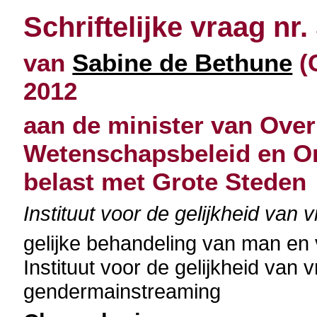
Schriftelijke vraag nr.
van
Sabine de Bethune
(C
2012
aan de minister van Over
Wetenschapsbeleid en O
belast met Grote Steden
Instituut voor de gelijkheid v
gelijke behandeling van man en
Instituut voor de gelijkheid va
gendermainstreaming