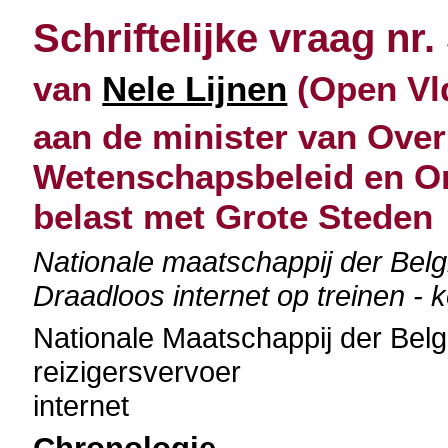
Schriftelijke vraag nr.
van
Nele Lijnen
(Open Vld
aan de minister van Over
Wetenschapsbeleid en O
belast met Grote Steden
Nationale maatschappij der Be
Draadloos internet op treinen - 
Nationale Maatschappij der Be
reizigersvervoer
internet