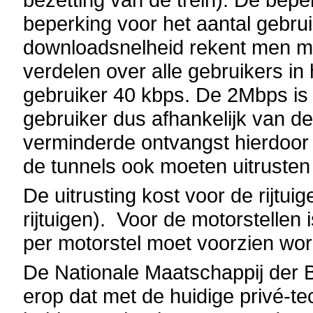
beperking voor het aantal gebrui
downloadsnelheid rekent men m
verdelen over alle gebruikers in h
gebruiker 40 kbps. De 2Mbps is d
gebruiker dus afhankelijk van de
verminderde ontvangst hierdoor
de tunnels ook moeten uitrusten
De uitrusting kost voor de rijtui
rijtuigen). Voor de motorstellen 
per motorstel moet voorzien wor
De Nationale Maatschappij der
erop dat met de huidige privé-t