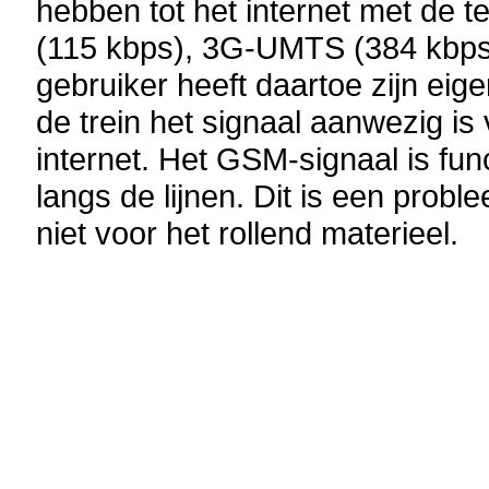
hebben tot het internet met de
(115 kbps), 3G-UMTS (384 kbps)
gebruiker heeft daartoe zijn eig
de trein het signaal aanwezig i
internet. Het GSM-signaal is fu
langs de lijnen. Dit is een probl
niet voor het rollend materieel.