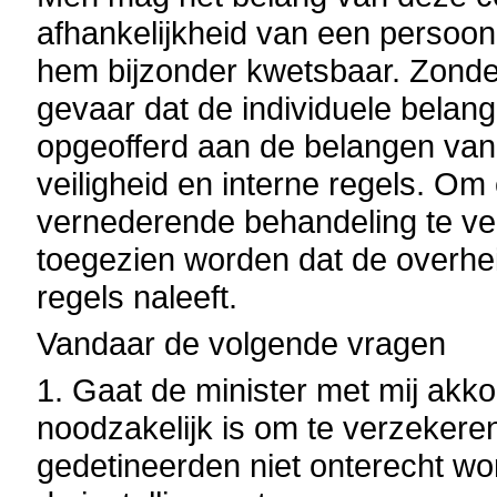
afhankelijkheid van een persoon 
hem bijzonder kwetsbaar. Zonder
gevaar dat de individuele bela
opgeofferd aan de belangen van 
veiligheid en interne regels. Om
vernederende behandeling te ve
toegezien worden dat de overheid
regels naleeft.
Vandaar de volgende vragen
1. Gaat de minister met mij akko
noodzakelijk is om te verzekere
gedetineerden niet onterecht w