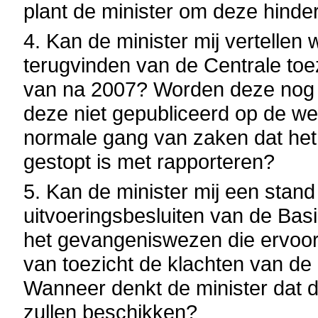
plant de minister om deze hind
4. Kan de minister mij vertellen
terugvinden van de Centrale to
van na 2007? Worden deze nog 
deze niet gepubliceerd op de we
normale gang van zaken dat het
gestopt is met rapporteren?
5. Kan de minister mij een sta
uitvoeringsbesluiten van de Bas
het gevangeniswezen die ervoo
van toezicht de klachten van d
Wanneer denkt de minister dat
zullen beschikken?