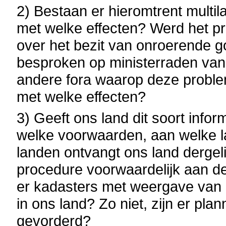
2) Bestaan er hieromtrent multil
met welke effecten? Werd het pr
over het bezit van onroerende g
besproken op ministerraden van
andere fora waarop deze proble
met welke effecten?
3) Geeft ons land dit soort info
welke voorwaarden, aan welke 
landen ontvangt ons land dergeli
procedure voorwaardelijk aan de
er kadasters met weergave van
in ons land? Zo niet, zijn er pla
gevorderd?