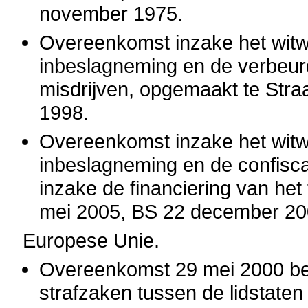
november 1975.
Overeenkomst inzake het witw
inbeslagneming en de verbeur
misdrijven, opgemaakt te Stra
1998.
Overeenkomst inzake het witw
inbeslagneming en de confisca
inzake de financiering van he
mei 2005, BS 22 december 20
Europese Unie.
Overeenkomst 29 mei 2000 bet
strafzaken tussen de lidstaten