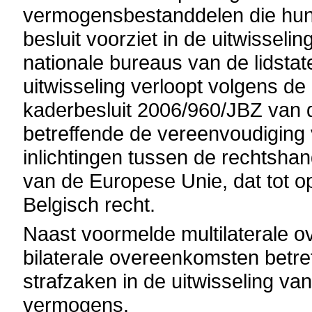
vermogensbestanddelen die hun 
besluit voorziet in de uitwisseli
nationale bureaus van de lidsta
uitwisseling verloopt volgens d
kaderbesluit 2006/960/JBZ van
betreffende de vereenvoudiging 
inlichtingen tussen de rechtshan
van de Europese Unie, dat tot o
Belgisch recht.
Naast voormelde multilaterale 
bilaterale overeenkomsten betre
strafzaken in de uitwisseling van 
vermogens.