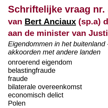
Schriftelijke vraag nr.
van
Bert Anciaux
(sp.a) 
aan de minister van Justi
Eigendommen in het buitenland
akkoorden met andere landen
onroerend eigendom
belastingfraude
fraude
bilaterale overeenkomst
economisch delict
Polen