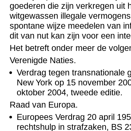
goederen die zijn verkregen uit 
witgewassen illegale vermogens
spontane wijze meedelen van in
dit van nut kan zijn voor een in
Het betreft onder meer de volg
Verenigde Naties.
Verdrag tegen transnationale
New York op 15 november 2000
oktober 2004, tweede editie.
Raad van Europa.
Europees Verdrag 20 april 19
rechtshulp in strafzaken, BS 