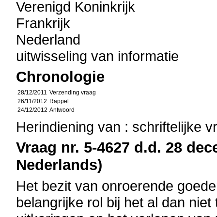
Verenigd Koninkrijk
Frankrijk
Nederland
uitwisseling van informatie
Chronologie
28/12/2011
Verzending vraag
26/11/2012
Rappel
24/12/2012
Antwoord
Herindiening van : schriftelijke 
Vraag nr. 5-4627 d.d. 28 dec
Nederlands)
Het bezit van onroerende goeder
belangrijke rol bij het al dan nie