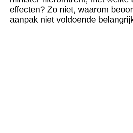
effecten? Zo niet, waarom beoord
aanpak niet voldoende belangrij