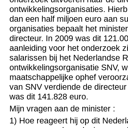
ontwikkelingsorganisaties. Hierb
dan een half miljoen euro aan s
organisaties bepaalt het minist
directeur. In 2009 was dit 121.0
aanleiding voor het onderzoek zi
salarissen bij het Nederlandse 
ontwikkelingsorganisatie SNV, wa
maatschappelijke ophef veroorza
van SNV verdiende de directeur 
was dit 141.828 euro.
Mijn vragen aan de minister :
1) Hoe reageert hij op dit Nederla