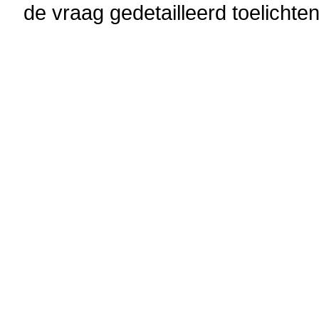
de vraag gedetailleerd toelichte