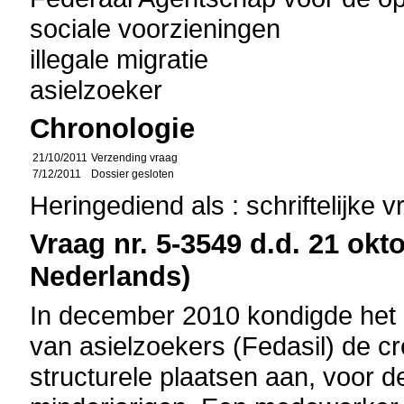
sociale voorzieningen
illegale migratie
asielzoeker
Chronologie
21/10/2011
Verzending vraag
7/12/2011
Dossier gesloten
Heringediend als : schriftelijke 
Vraag nr. 5-3549 d.d. 21 okto
Nederlands)
In december 2010 kondigde het
van asielzoekers (Fedasil) de cr
structurele plaatsen aan, voor 