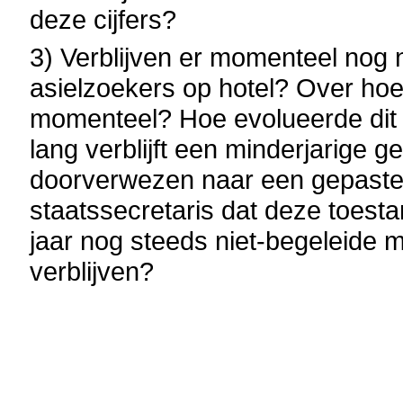
deze cijfers?
3) Verblijven er momenteel nog 
asielzoekers op hotel? Over hoe
momenteel? Hoe evolueerde dit 
lang verblijft een minderjarige g
doorverwezen naar een gepaste
staatssecretaris dat deze toesta
jaar nog steeds niet-begeleide m
verblijven?