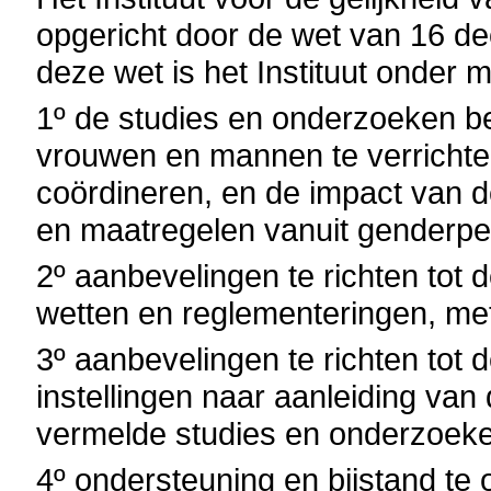
opgericht door de wet van 16 de
deze wet is het Instituut onder
1º de studies en onderzoeken be
vrouwen en mannen te verrichte
coördineren, en de impact van d
en maatregelen vanuit genderper
2º aanbevelingen te richten tot 
wetten en reglementeringen, met
3º aanbevelingen te richten tot 
instellingen naar aanleiding van
vermelde studies en onderzoek
4º ondersteuning en bijstand te