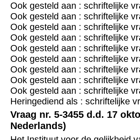
Ook gesteld aan : schriftelijke 
Ook gesteld aan : schriftelijke 
Ook gesteld aan : schriftelijke 
Ook gesteld aan : schriftelijke 
Ook gesteld aan : schriftelijke 
Ook gesteld aan : schriftelijke 
Ook gesteld aan : schriftelijke 
Ook gesteld aan : schriftelijke 
Ook gesteld aan : schriftelijke 
Heringediend als : schriftelijke 
Vraag nr. 5-3455 d.d. 17 okto
Nederlands)
Het Instituut voor de gelijkhe