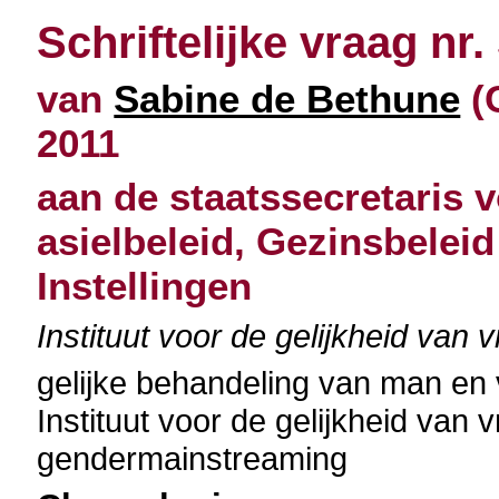
Schriftelijke vraag nr.
van
Sabine de Bethune
(
2011
aan de staatssecretaris v
asielbeleid, Gezinsbeleid
Instellingen
Instituut voor de gelijkheid v
gelijke behandeling van man en
Instituut voor de gelijkheid va
gendermainstreaming