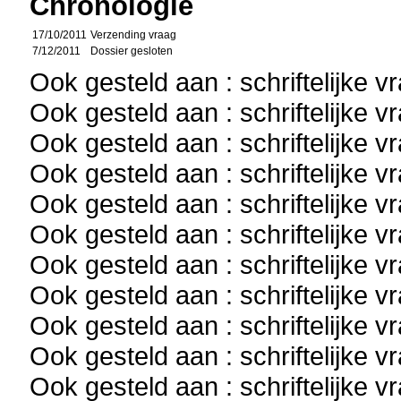
Chronologie
17/10/2011
Verzending vraag
7/12/2011
Dossier gesloten
Ook gesteld aan : schriftelijke 
Ook gesteld aan : schriftelijke 
Ook gesteld aan : schriftelijke 
Ook gesteld aan : schriftelijke 
Ook gesteld aan : schriftelijke 
Ook gesteld aan : schriftelijke 
Ook gesteld aan : schriftelijke 
Ook gesteld aan : schriftelijke 
Ook gesteld aan : schriftelijke 
Ook gesteld aan : schriftelijke 
Ook gesteld aan : schriftelijke 