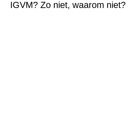
IGVM? Zo niet, waarom niet?