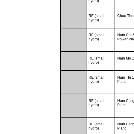
hydro)
RE (small
Chau Thon
hydro)
RE (small
Nam Cat 
hydro)
Power Pla
RE (small
Nam Mo 1A
hydro)
RE (small
Nam Thi 1
hydro)
Plant
RE (small
Nam Cang
hydro)
Plant
RE (small
Nam Cang
hydro)
Plant