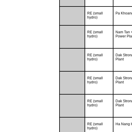
RE (small
Pa Khoang
hydro)
RE (small
Nam Tan 
hydro)
Power Pla
RE (small
Dak Stron
hydro)
Plant
RE (small
Dak Stron
hydro)
Plant
RE (small
Dak Stron
hydro)
Plant
RE (small
Ha Nang H
hydro)