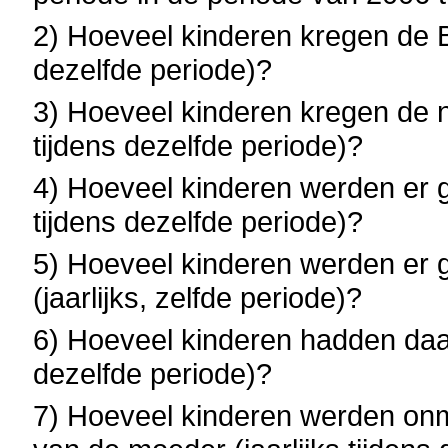
2) Hoeveel kinderen kregen de Bel
dezelfde periode)?
3) Hoeveel kinderen kregen de na
tijdens dezelfde periode)?
4) Hoeveel kinderen werden er ge
tijdens dezelfde periode)?
5) Hoeveel kinderen werden er 
(jaarlijks, zelfde periode)?
6) Hoeveel kinderen hadden daarb
dezelfde periode)?
7) Hoeveel kinderen werden onm