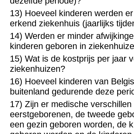
dezelfde periode)?
13) Hoeveel kinderen werden er 
erkend ziekenhuis (jaarlijks tijd
14) Werden er minder afwijkingen
kinderen geboren in ziekenhuizen
15) Wat is de kostprijs per jaar
ziekenhuizen?
16) Hoeveel kinderen van Belgis
buitenland gedurende deze period
17) Zijn er medische verschillen 
eerstgeborenen, de tweede gebor
een gezin geboren worden, de ki