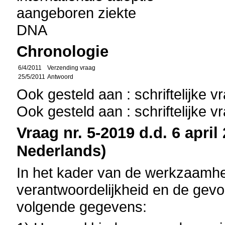
aangeboren ziekte
DNA
Chronologie
6/4/2011
Verzending vraag
25/5/2011
Antwoord
Ook gesteld aan : schriftelijke 
Ook gesteld aan : schriftelijke 
Vraag nr. 5-2019 d.d. 6 april
Nederlands)
In het kader van de werkzaamh
verantwoordelijkheid en de gevo
volgende gegevens: