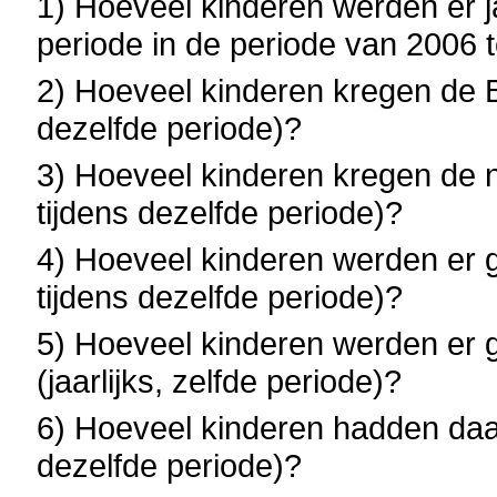
1) Hoeveel kinderen werden er ja
periode in de periode van 2006 
2) Hoeveel kinderen kregen de Bel
dezelfde periode)?
3) Hoeveel kinderen kregen de na
tijdens dezelfde periode)?
4) Hoeveel kinderen werden er ge
tijdens dezelfde periode)?
5) Hoeveel kinderen werden er 
(jaarlijks, zelfde periode)?
6) Hoeveel kinderen hadden daarb
dezelfde periode)?