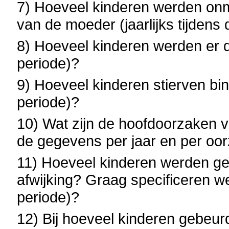
7) Hoeveel kinderen werden onm
van de moeder (jaarlijks tijdens
8) Hoeveel kinderen werden er do
periode)?
9) Hoeveel kinderen stierven binn
periode)?
10) Wat zijn de hoofdoorzaken v
de gegevens per jaar en per oo
11) Hoeveel kinderen werden g
afwijking? Graag specificeren wel
periode)?
12) Bij hoeveel kinderen gebeu