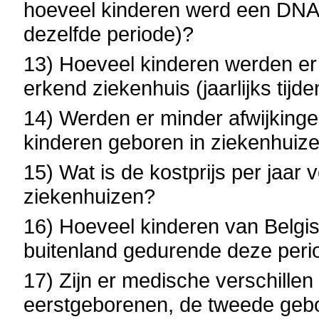
hoeveel kinderen werd een DNA-p
dezelfde periode)?
13) Hoeveel kinderen werden er 
erkend ziekenhuis (jaarlijks tijd
14) Werden er minder afwijkingen
kinderen geboren in ziekenhuizen
15) Wat is de kostprijs per jaar
ziekenhuizen?
16) Hoeveel kinderen van Belgis
buitenland gedurende deze period
17) Zijn er medische verschillen 
eerstgeborenen, de tweede gebor